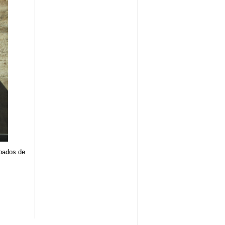
ábados de