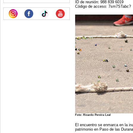
ID de reunión: 988 839 6019
Código de acceso: 7sm7STabc?
Foto: Ricardo Pereira Leal
El encuentro se enmarca en la in
patrimonio en Paso de las Durana