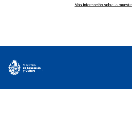
Más información sobre la muestra