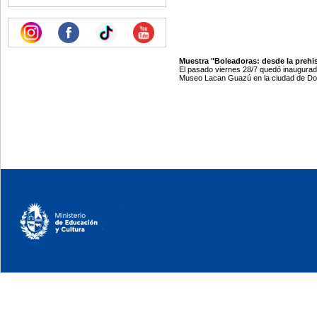
Muestra "Boleadoras: desde la prehis
El pasado viernes 28/7 quedó inaugurada
Museo Lacan Guazú en la ciudad de Dol