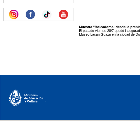
Muestra "Boleadoras: desde la prehis
El pasado viernes 28/7 quedó inaugurada
Museo Lacan Guazú en la ciudad de Dol