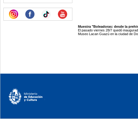
Muestra "Boleadoras: desde la prehis
El pasado viernes 28/7 quedó inaugurada
Museo Lacan Guazú en la ciudad de Dol