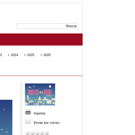
3
2024
2025
2026
Imprimir
Enviar por correo