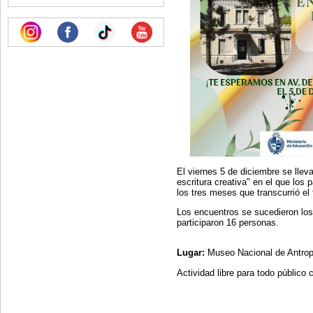
El viernes 5 de diciembre se lleva
escritura creativa" en el que los
los tres meses que transcurrió el t
Los encuentros se sucedieron los
participaron 16 personas.
Lugar:
Museo Nacional de Antropol
Actividad libre para todo público 