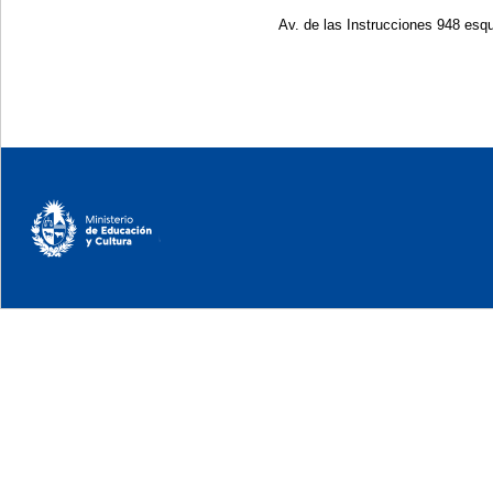
Av. de las Instrucciones 948 esqu