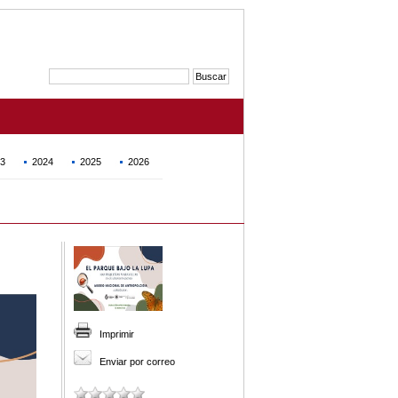
3
2024
2025
2026
Imprimir
Enviar por correo