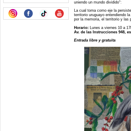
uniendo un mundo dividido":
La cual toma como eje la persiste
territorio uruguayo entendiendo l
por la memoria, el territorio y la
Horario:
Lunes a viernes 10 a 17
Av. de las Instrucciones 948, e
Entrada libre y gratuita