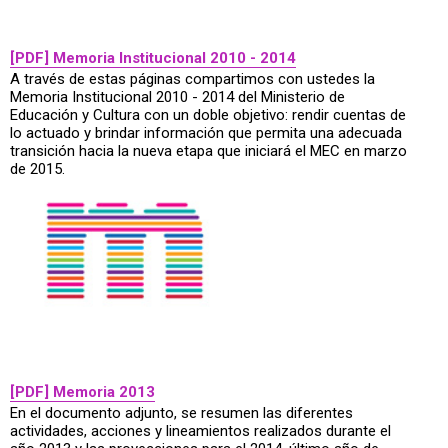
[PDF] Memoria Institucional 2010 - 2014
A través de estas páginas compartimos con ustedes la
Memoria Institucional 2010 - 2014 del Ministerio de
Educación y Cultura con un doble objetivo: rendir cuentas de
lo actuado y brindar información que permita una adecuada
transición hacia la nueva etapa que iniciará el MEC en marzo
de 2015.
[PDF] Memoria 2013
En el documento adjunto, se resumen las diferentes
actividades, acciones y lineamientos realizados durante el