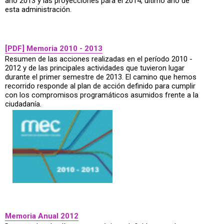
año 2013 y las proyecciones para el 2014, último año de
esta administración.
[PDF] Memoria 2010 - 2013
Resumen de las acciones realizadas en el período 2010 -
2012 y de las principales actividades que tuvieron lugar
durante el primer semestre de 2013. El camino que hemos
recorrido responde al plan de acción definido para cumplir
con los compromisos programáticos asumidos frente a la
ciudadanía.
Memoria Anual 2012