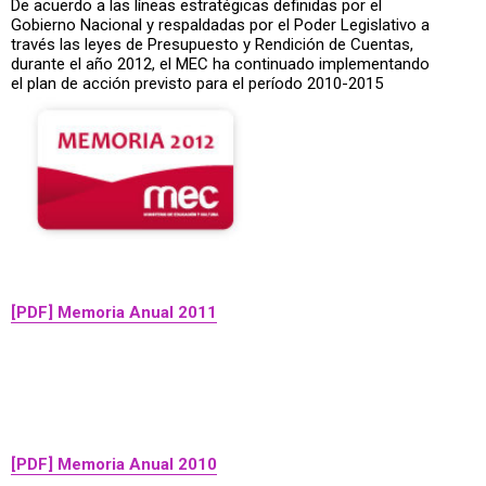
De acuerdo a las líneas estratégicas definidas por el
Gobierno Nacional y respaldadas por el Poder Legislativo a
través las leyes de Presupuesto y Rendición de Cuentas,
durante el año 2012, el MEC ha continuado implementando
el plan de acción previsto para el período 2010-2015
[PDF] Memoria Anual 2011
[PDF] Memoria Anual 2010