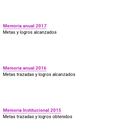
Memoria anual 2017
Metas y logros alcanzados
Memoria anual 2016
Metas trazadas y logros alcanzados
Memoria Institucional 2015
Metas trazadas y logros obtenidos