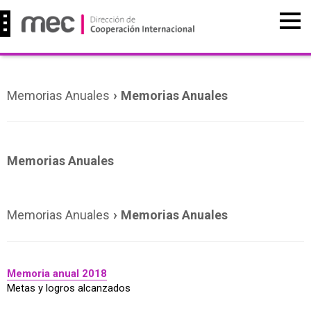
›
Memorias Anuales
Memorias Anuales
Memorias Anuales
›
Memorias Anuales
Memorias Anuales
Memoria anual 2018
Metas y logros alcanzados