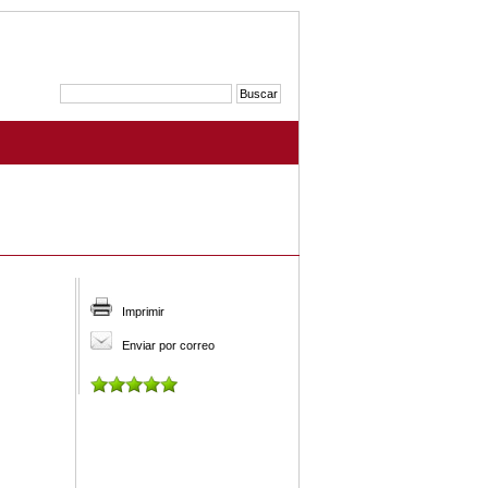
Imprimir
Enviar por correo