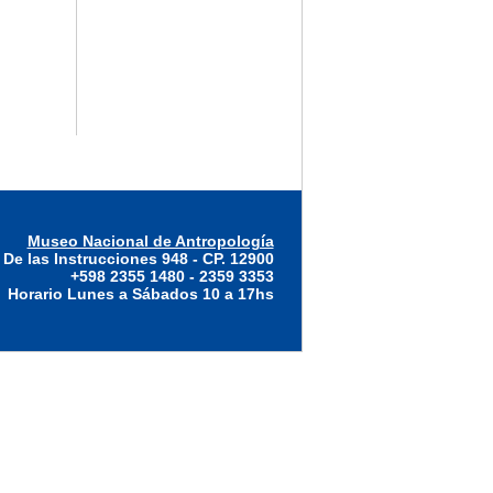
Museo Nacional de Antropología
 De las Instrucciones 948 - CP. 12900
+598 2355 1480 - 2359 3353
Horario Lunes a Sábados 10 a 17hs