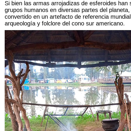
Si bien las armas arrojadizas de esferoides han s
grupos humanos en diversas partes del planeta,
convertido en un artefacto de referencia mundial, 
arqueología y folclore del cono sur americano.