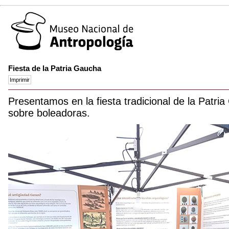
Fiesta de la Patria Gaucha
Presentamos en la fiesta tradicional de la Patr
sobre boleadoras.