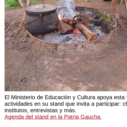
El Ministerio de Educación y Cultura apoya esta 
actividades en su stand que invita a participar: c
institutos, entrevistas y más.
Agenda del stand en la Patria Gaucha