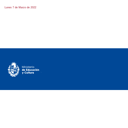
Lunes 7 de Marzo de 2022