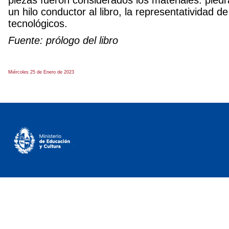
un hilo conductor al libro, la representatividad 
tecnológicos.
Fuente: prólogo del libro
Miércoles 25 de Enero de 2023