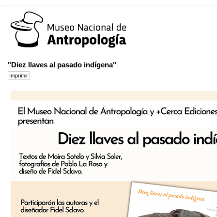
"Diez llaves al pasado indígena"