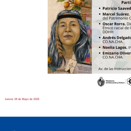
Jueves 28 de Mayo de 2026