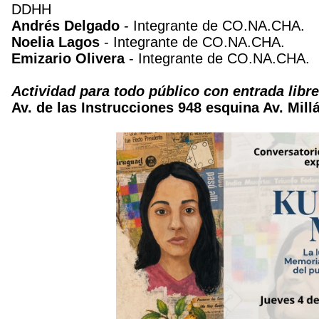
DDHH
Andrés Delgado
- Integrante de CO.NA.CHA.
Noelia Lagos
- Integrante de CO.NA.CHA.
Emizario Olivera
- Integrante de CO.NA.CHA.
Actividad para todo público con entrada libre
Av. de las Instrucciones 948 esquina Av. Mill