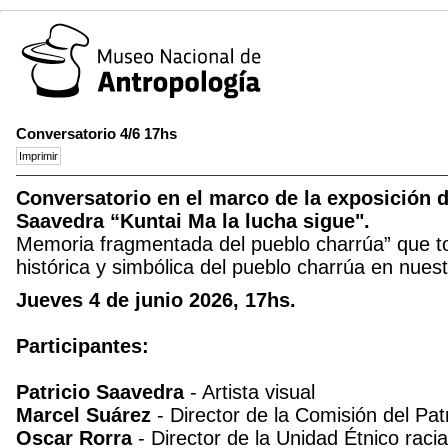
Conversatorio 4/6 17hs
Conversatorio en el marco de la exposición de
Saavedra “Kuntai Ma la lucha sigue".
Memoria fragmentada del pueblo charrúa” que to
histórica y simbólica del pueblo charrúa en nuestr
Jueves 4 de junio 2026, 17hs.
Participantes:
Patricio Saavedra
- Artista visual
Marcel Suárez
- Director de la Comisión del Pat
Oscar Rorra
- Director de la Unidad Étnico racia