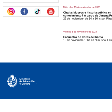
Miércoles 15 de noviembre de 2023
Charla: Museos e historia pública en 
conocimiento? A cargo de Jimena Pe
22 de noviembre, de 14 a 16hs por Pla
Viernes 3 de noviembre de 2023
Encuentro de Coros del barrio
10 de noviembre 18hs en el museo. Entra