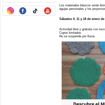
Los materiales básicos serán bri
agujas personales y los proyectos
Sábados 4, 11 y 18 de enero de 
Actividad libre y gratuita con insc
Cupos limitados.
No se suspende por lluvia.