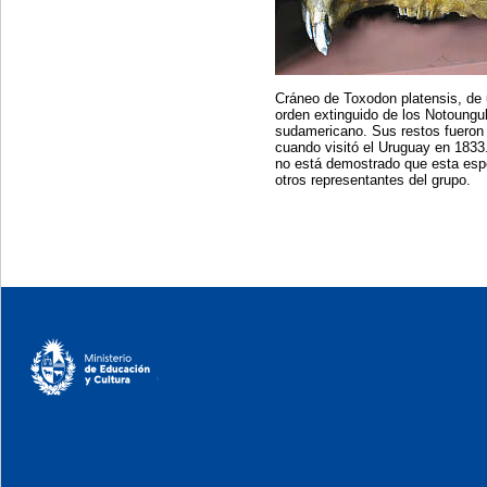
Cráneo de Toxodon platensis, de 
orden extinguido de los Notoungul
sudamericano. Sus restos fueron 
cuando visitó el Uruguay en 1833.
no está demostrado que esta esp
otros representantes del grupo.