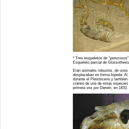
* Tres esqueletos de "perezosos" 
Esqueleto parcial de Glossotheriu
Eran animales robustos, de unos 
desplazaban en forma bípeda. Al 
durante el Pleistoceno y también 
cráneo de una de estas especies
primera vez por Darwin, en 1833, 