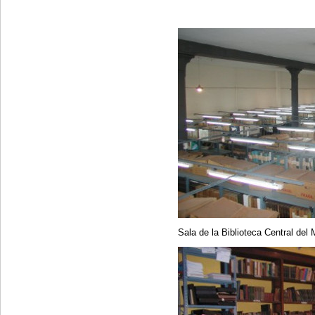
Sala de la Biblioteca Central de