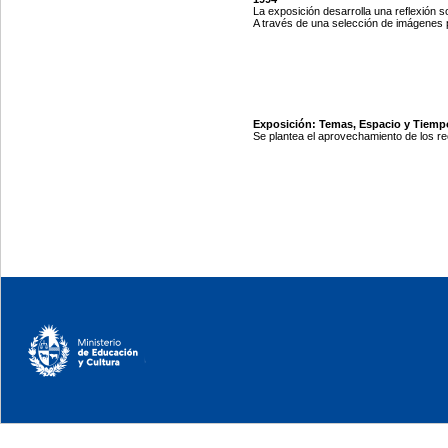
La exposición desarrolla una reflexión s
A través de una selección de imágenes p
Exposición: Temas, Espacio y Tiempo
Se plantea el aprovechamiento de los re