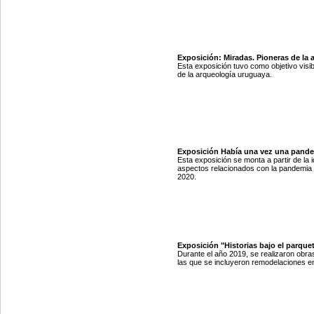
Exposición: Miradas. Pioneras de la 
Esta exposición tuvo como objetivo visib
de la arqueología uruguaya.
Exposición Había una vez una pande
Esta exposición se monta a partir de la
aspectos relacionados con la pandemia
2020.
Exposición "Historias bajo el parquet
Durante el año 2019, se realizaron obras
las que se incluyeron remodelaciones en