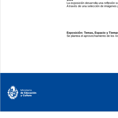
La exposición desarrolla una reflexión s
A través de una selección de imágenes p
Exposición: Temas, Espacio y Tiempo
Se plantea el aprovechamiento de los re