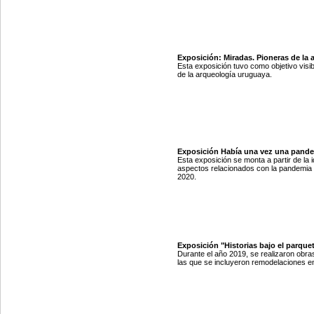
Exposición: Miradas. Pioneras de la 
Esta exposición tuvo como objetivo visib
de la arqueología uruguaya.
Exposición Había una vez una pande
Esta exposición se monta a partir de la
aspectos relacionados con la pandemia
2020.
Exposición "Historias bajo el parquet
Durante el año 2019, se realizaron obras
las que se incluyeron remodelaciones en