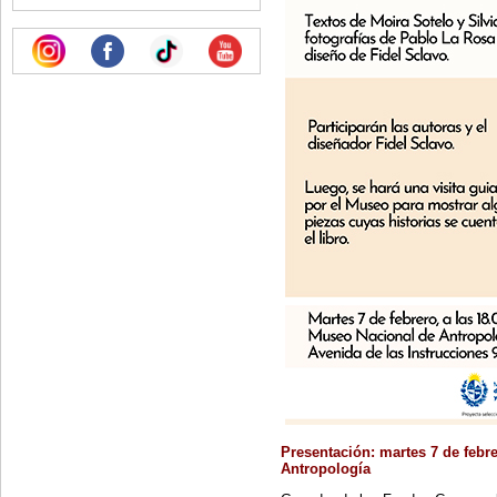
Presentación: martes 7 de febre
Antropología