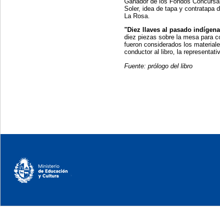
Ganador de los Fondos Concursable
Soler, idea de tapa y contratapa 
La Rosa.
"Diez llaves al pasado indígena
diez piezas sobre la mesa para co
fueron considerados los materiale
conductor al libro, la representa
Fuente: prólogo del libro