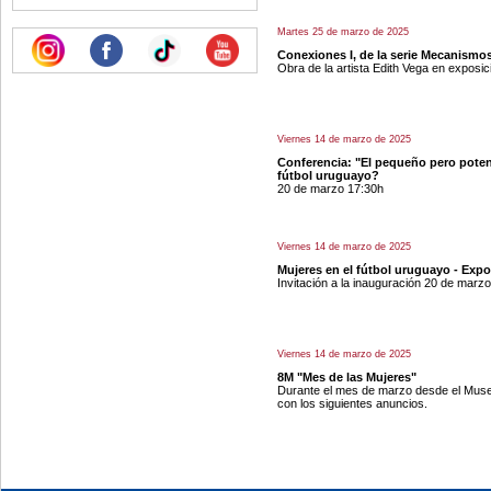
Martes 25 de marzo de 2025
Conexiones I, de la serie Mecanismo
Obra de la artista Edith Vega en exposi
Viernes 14 de marzo de 2025
Conferencia: "El pequeño pero potent
fútbol uruguayo?
20 de marzo 17:30h
Viernes 14 de marzo de 2025
Mujeres en el fútbol uruguayo - Expo
Invitación a la inauguración 20 de marzo
Viernes 14 de marzo de 2025
8M "Mes de las Mujeres"
Durante el mes de marzo desde el Mus
con los siguientes anuncios.