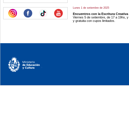
Lunes 1 de setiembre de 2025
Encuentros con la Escritura Creativa
Viernes 5 de setiembre, de 17 a 19hs, y
y gratuita con cupos limitados.