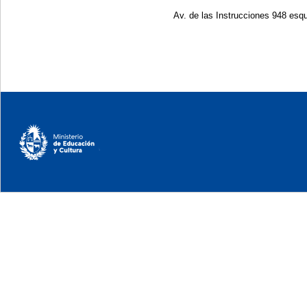
Av. de las Instrucciones 948 esqu