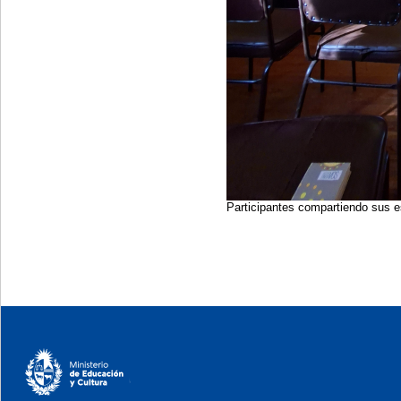
Participantes compartiendo sus es