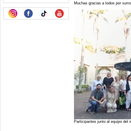
Muchas gracias a todos por sum
Participantes junto al equipo del