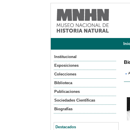
Ini
Institucional
Bi
Exposiciones
Colecciones
Biblioteca
Publicaciones
Sociedades Científicas
Biografías
Destacados